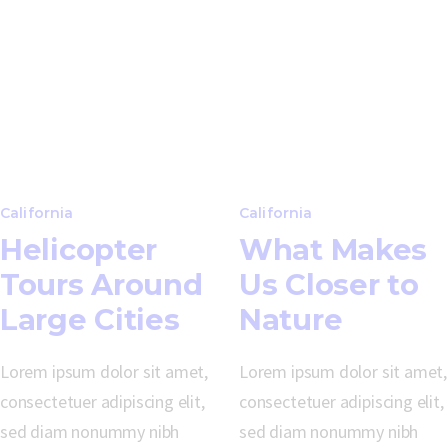
California
California
Helicopter
What Makes
Tours Around
Us Closer to
Large Cities
Nature
Lorem ipsum dolor sit amet,
Lorem ipsum dolor sit amet,
consectetuer adipiscing elit,
consectetuer adipiscing elit,
sed diam nonummy nibh
sed diam nonummy nibh