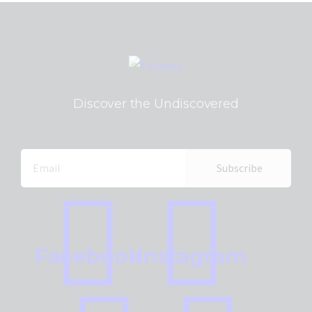
Discover the Undiscovered
Facebook
Instagram