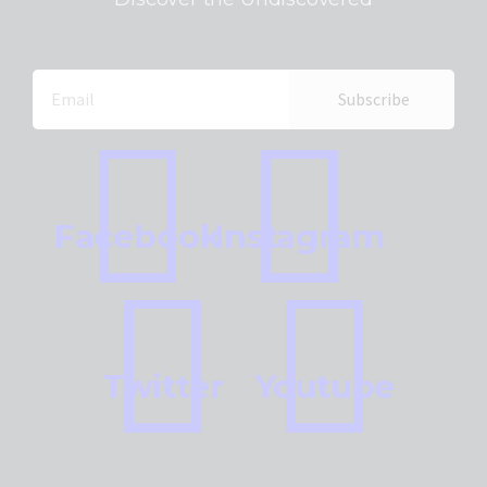
Facebook
Instagram
Twitter
Youtube