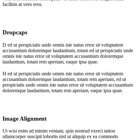
facilisis at vero eros.
Dropcaps
D ed ut perspiciatis unde omnis iste natus error sit voluptatem
accusantium doloremque laudantium, totam ed ut perspiciatis unde
omnis iste natus error sit voluptatem accusantium doloremque
laudantium, totam rem aperiam, eaque ipsa quae.
H ed ut perspiciatis unde omnis iste natus error sit voluptatem
accusantium doloremque laudantium, totam rem aperiam, ed ut
perspiciatis unde omnis iste natus error sit voluptatem accusantium
doloremque laudantium, totam rem aperiam, eaque ipsa quae.
Image Alignment
Ut wisi enim ad minim veniam, quis nostrud exerci tation
ullamcorper suscipit lobortis nisl ut aliquip ex ea commodo